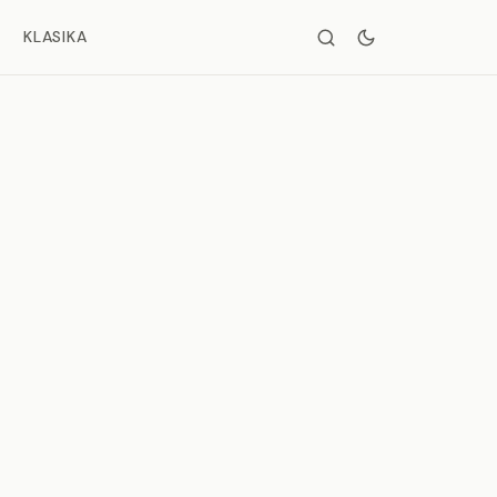
KLASIKA