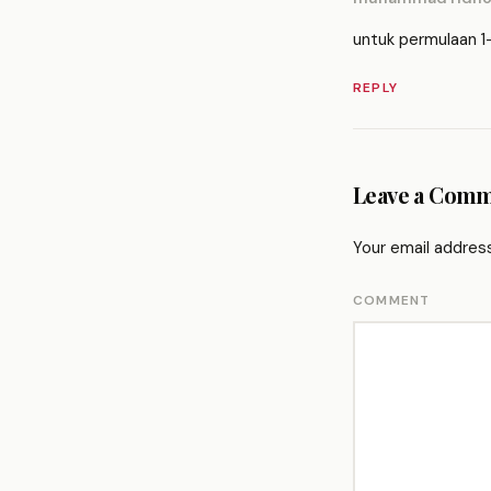
untuk permulaan 1-
REPLY
Leave a Com
Your email address
COMMENT