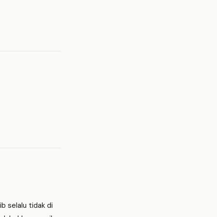
 selalu tidak di