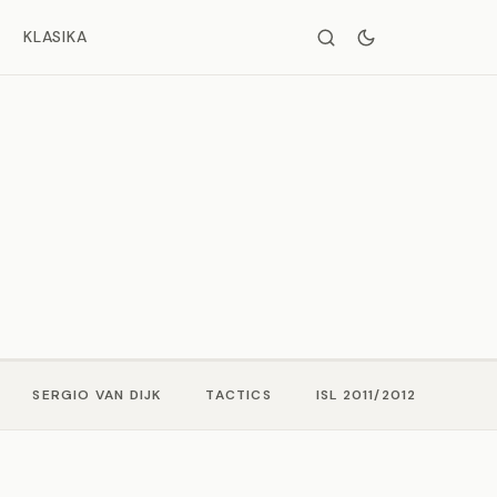
KLASIKA
SERGIO VAN DIJK
TACTICS
ISL 2011/2012
4-3