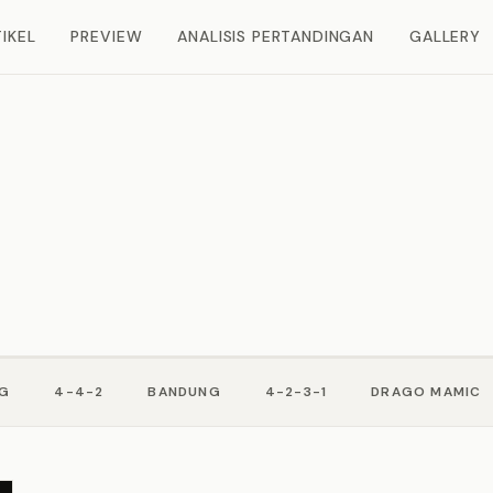
IKEL
PREVIEW
ANALISIS PERTANDINGAN
GALLERY
NG
4-4-2
BANDUNG
4-2-3-1
DRAGO MAMIC