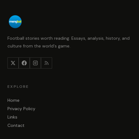
Football stories worth reading. Essays, analysis, history, and
culture from the world's game.
EXPLORE
Home
Privacy Policy
Links
Contact