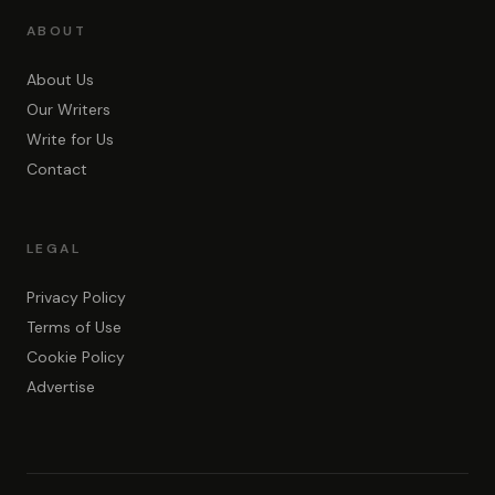
ABOUT
About Us
Our Writers
Write for Us
Contact
LEGAL
Privacy Policy
Terms of Use
Cookie Policy
Advertise