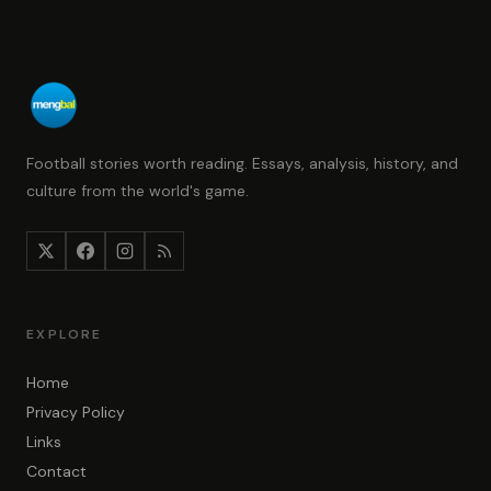
Football stories worth reading. Essays, analysis, history, and
culture from the world's game.
EXPLORE
Home
Privacy Policy
Links
Contact