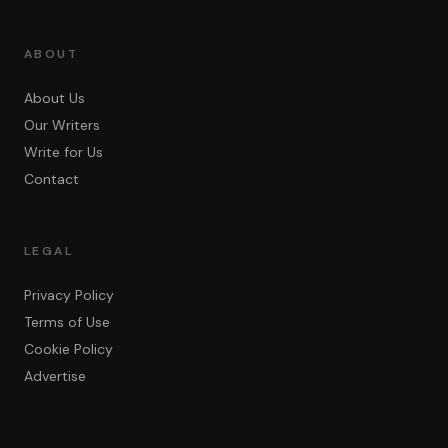
ABOUT
About Us
Our Writers
Write for Us
Contact
LEGAL
Privacy Policy
Terms of Use
Cookie Policy
Advertise