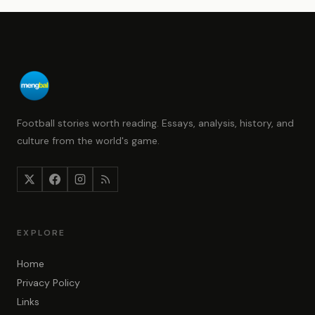
Football stories worth reading. Essays, analysis, history, and
culture from the world's game.
EXPLORE
Home
Privacy Policy
Links