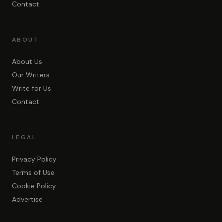
Contact
ABOUT
About Us
Our Writers
Write for Us
Contact
LEGAL
Privacy Policy
Terms of Use
Cookie Policy
Advertise